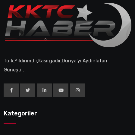
Türk,Yıldırımdır,Kasırgadır,Dünya'yı Aydınlatan
Güneştir.
Kategoriler