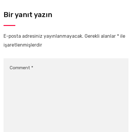
Bir yanıt yazın
E-posta adresiniz yayınlanmayacak.
Gerekli alanlar
*
ile
işaretlenmişlerdir