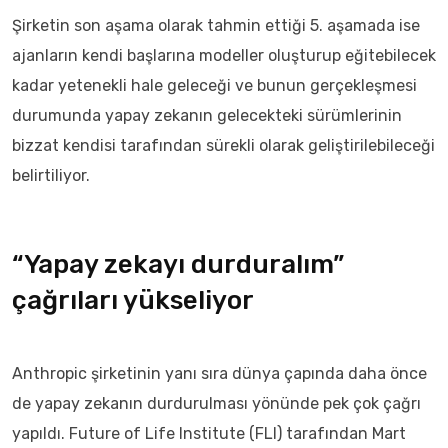
Şirketin son aşama olarak tahmin ettiği 5. aşamada ise
ajanların kendi başlarına modeller oluşturup eğitebilecek
kadar yetenekli hale geleceği ve bunun gerçekleşmesi
durumunda yapay zekanın gelecekteki sürümlerinin
bizzat kendisi tarafından sürekli olarak geliştirilebileceği
belirtiliyor.
“Yapay zekayı durduralım”
çağrıları yükseliyor
Anthropic şirketinin yanı sıra dünya çapında daha önce
de yapay zekanın durdurulması yönünde pek çok çağrı
yapıldı. Future of Life Institute (FLI) tarafından Mart