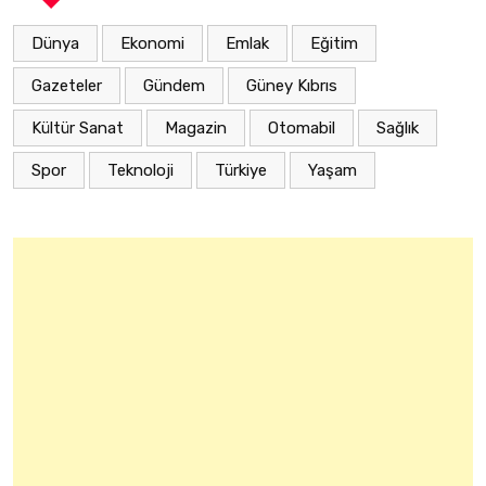
Dünya
Ekonomi
Emlak
Eğitim
Gazeteler
Gündem
Güney Kıbrıs
Kültür Sanat
Magazin
Otomabil
Sağlık
Spor
Teknoloji
Türkiye
Yaşam