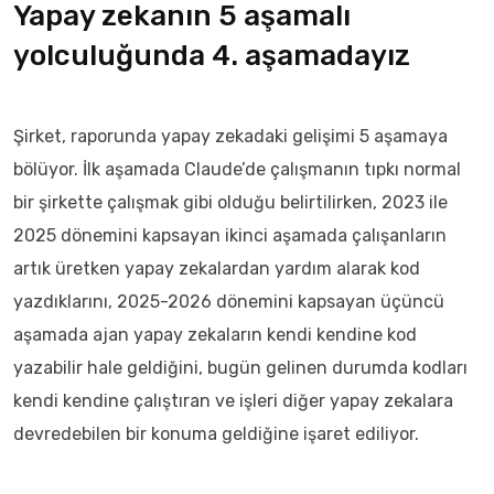
Yapay zekanın 5 aşamalı
yolculuğunda 4. aşamadayız
Şirket, raporunda yapay zekadaki gelişimi 5 aşamaya
bölüyor. İlk aşamada Claude’de çalışmanın tıpkı normal
bir şirkette çalışmak gibi olduğu belirtilirken, 2023 ile
2025 dönemini kapsayan ikinci aşamada çalışanların
artık üretken yapay zekalardan yardım alarak kod
yazdıklarını, 2025-2026 dönemini kapsayan üçüncü
aşamada ajan yapay zekaların kendi kendine kod
yazabilir hale geldiğini, bugün gelinen durumda kodları
kendi kendine çalıştıran ve işleri diğer yapay zekalara
devredebilen bir konuma geldiğine işaret ediliyor.