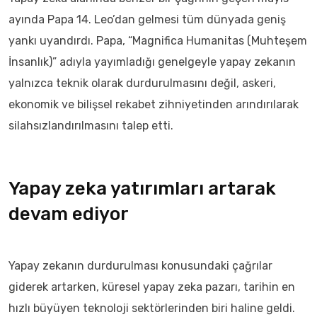
ayında Papa 14. Leo’dan gelmesi tüm dünyada geniş
yankı uyandırdı. Papa, “Magnifica Humanitas (Muhteşem
İnsanlık)” adıyla yayımladığı genelgeyle yapay zekanın
yalnızca teknik olarak durdurulmasını değil, askeri,
ekonomik ve bilişsel rekabet zihniyetinden arındırılarak
silahsızlandırılmasını talep etti.
Yapay zeka yatırımları artarak
devam ediyor
Yapay zekanın durdurulması konusundaki çağrılar
giderek artarken, küresel yapay zeka pazarı, tarihin en
hızlı büyüyen teknoloji sektörlerinden biri haline geldi.