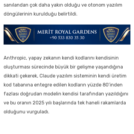
sanılandan çok daha yakın olduğu ve otonom yazılım
döngülerinin kurulduğu belirtildi.
Anthropic, yapay zekanın kendi kodlarını kendisinin
oluşturması sürecinde büyük bir gelişme yaşandığına
dikkati çekerek, Claude yazılım sisteminin kendi üretim
kod tabanına entegre edilen kodların yüzde 80’inden
fazlası doğrudan modelin kendisi tarafından yazıldığını
ve bu oranın 2025 yılı başlarında tek haneli rakamlarda
olduğunu vurguladı.