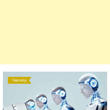
Teknoloji