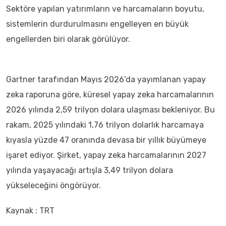
Sektöre yapılan yatırımların ve harcamaların boyutu,
sistemlerin durdurulmasını engelleyen en büyük
engellerden biri olarak görülüyor.
Gartner tarafından Mayıs 2026’da yayımlanan yapay
zeka raporuna göre, küresel yapay zeka harcamalarının
2026 yılında 2,59 trilyon dolara ulaşması bekleniyor. Bu
rakam, 2025 yılındaki 1,76 trilyon dolarlık harcamaya
kıyasla yüzde 47 oranında devasa bir yıllık büyümeye
işaret ediyor. Şirket, yapay zeka harcamalarının 2027
yılında yaşayacağı artışla 3,49 trilyon dolara
yükseleceğini öngörüyor.
Kaynak : TRT