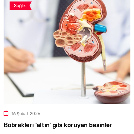
Sağlık
16 Şubat 2026
Böbrekleri ‘altın’ gibi koruyan besinler