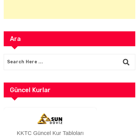
Ara
Güncel Kurlar