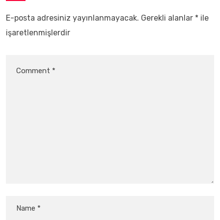
E-posta adresiniz yayınlanmayacak.
Gerekli alanlar
*
ile
işaretlenmişlerdir