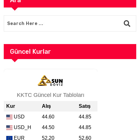
Ara
Güncel Kurlar