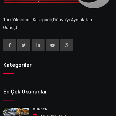
Türk,Yıldırımdır,Kasırgadır,Dünya'yı Aydınlatan
Güneştir.
Kategoriler
En Çok Okunanlar
GÜNDEM