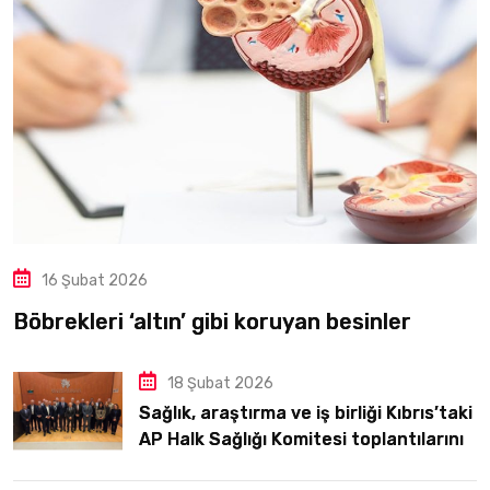
16 Şubat 2026
Böbrekleri ‘altın’ gibi koruyan besinler
18 Şubat 2026
Sağlık, araştırma ve iş birliği Kıbrıs’taki
AP Halk Sağlığı Komitesi toplantılarının
odağındaydı