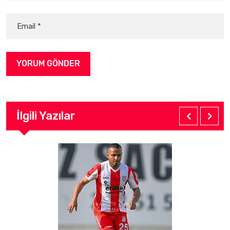
İlgili Yazılar