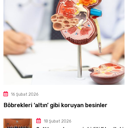
16 Şubat 2026
Böbrekleri ‘altın’ gibi koruyan besinler
18 Şubat 2026