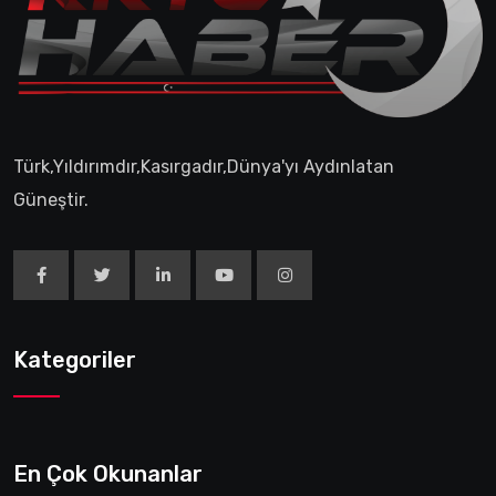
Türk,Yıldırımdır,Kasırgadır,Dünya'yı Aydınlatan
Güneştir.
Kategoriler
En Çok Okunanlar