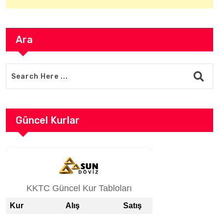
Ara
Güncel Kurlar