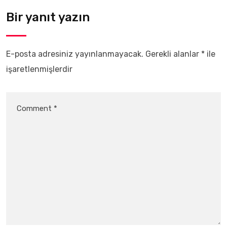
Bir yanıt yazın
E-posta adresiniz yayınlanmayacak.
Gerekli alanlar
*
ile
işaretlenmişlerdir