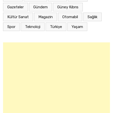
Gazeteler
Gündem
Güney Kıbrıs
Kültür Sanat
Magazin
Otomabil
Sağlık
Spor
Teknoloji
Türkiye
Yaşam