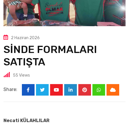
2 Haziran 2026
SİNDE FORMALARI
SATIŞTA
55
Views
Share:
Necati KÜLAHLILAR