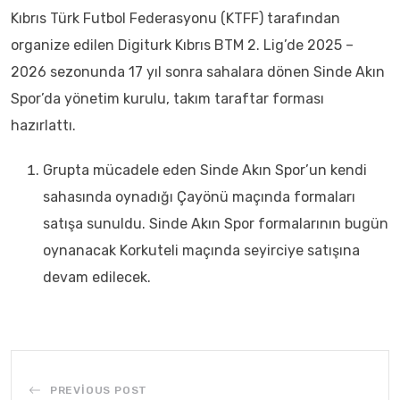
Kıbrıs Türk Futbol Federasyonu (KTFF) tarafından
organize edilen Digiturk Kıbrıs BTM 2. Lig’de 2025 –
2026 sezonunda 17 yıl sonra sahalara dönen Sinde Akın
Spor’da yönetim kurulu, takım taraftar forması
hazırlattı.
Grupta mücadele eden Sinde Akın Spor’un kendi
sahasında oynadığı Çayönü maçında formaları
satışa sunuldu. Sinde Akın Spor formalarının bugün
oynanacak Korkuteli maçında seyirciye satışına
devam edilecek.
PREVIOUS POST