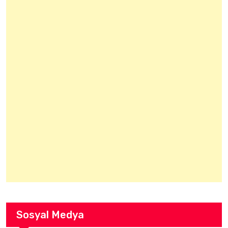
Sosyal Medya