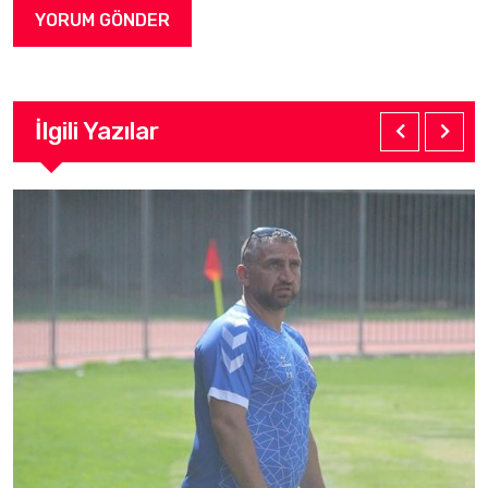
İlgili Yazılar