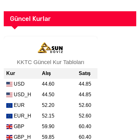
Güncel Kurlar