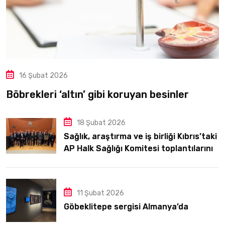
16 Şubat 2026
Böbrekleri ‘altın’ gibi koruyan besinler
18 Şubat 2026
Sağlık, araştırma ve iş birliği Kıbrıs’taki
AP Halk Sağlığı Komitesi toplantılarının
odağındaydı
11 Şubat 2026
Göbeklitepe sergisi Almanya’da