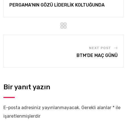
PERGAMA’NIN GÖZÜ LİDERLİK KOLTUĞUNDA
NEXT POST
BTM’DE MAÇ GÜNÜ
Bir yanıt yazın
E-posta adresiniz yayınlanmayacak.
Gerekli alanlar
*
ile
işaretlenmişlerdir