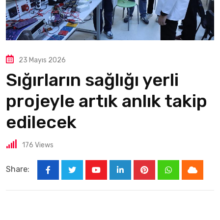
23 Mayıs 2026
Sığırların sağlığı yerli
projeyle artık anlık takip
edilecek
176
Views
Share: