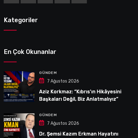
Kategoriler
En Çok Okunanlar
GÜNDEM
7 Ağustos 2026
Aziz Korkmaz: “Kıbrıs’ın Hikâyesini
Başkaları Değil, Biz Anlatmalıyız”
GÜNDEM
7 Ağustos 2026
Dr. Şemsi Kazım Erkman Hayatını