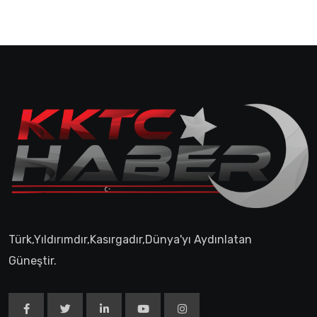
Türk,Yıldırımdır,Kasırgadır,Dünya'yı Aydınlatan
Güneştir.