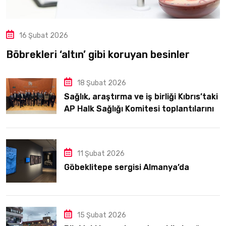
16 Şubat 2026
Böbrekleri ‘altın’ gibi koruyan besinler
18 Şubat 2026
Sağlık, araştırma ve iş birliği Kıbrıs’taki
AP Halk Sağlığı Komitesi toplantılarının
odağındaydı
11 Şubat 2026
Göbeklitepe sergisi Almanya’da
15 Şubat 2026