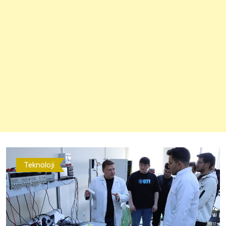
Teknoloji