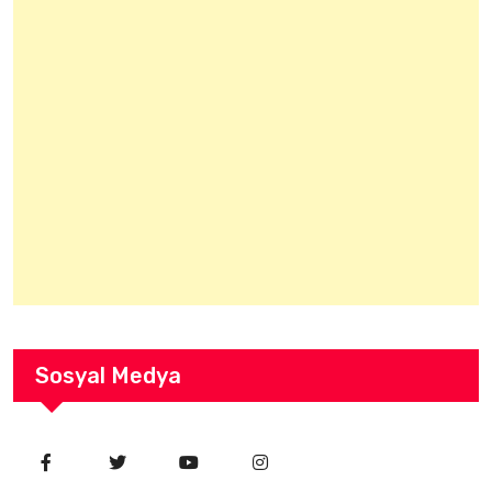
Sosyal Medya