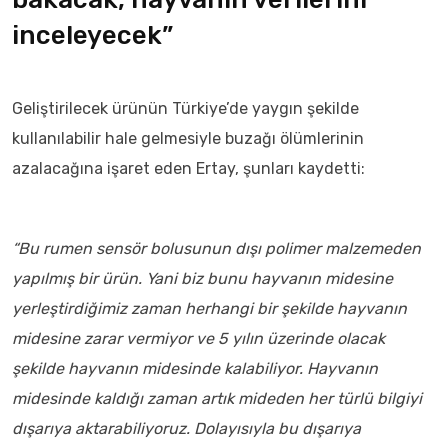
inceleyecek”
Geliştirilecek ürünün Türkiye’de yaygın şekilde
kullanılabilir hale gelmesiyle buzağı ölümlerinin
azalacağına işaret eden Ertay, şunları kaydetti:
“Bu rumen sensör bolusunun dışı polimer malzemeden
yapılmış bir ürün. Yani biz bunu hayvanın midesine
yerleştirdiğimiz zaman herhangi bir şekilde hayvanın
midesine zarar vermiyor ve 5 yılın üzerinde olacak
şekilde hayvanın midesinde kalabiliyor. Hayvanın
midesinde kaldığı zaman artık mideden her türlü bilgiyi
dışarıya aktarabiliyoruz. Dolayısıyla bu dışarıya