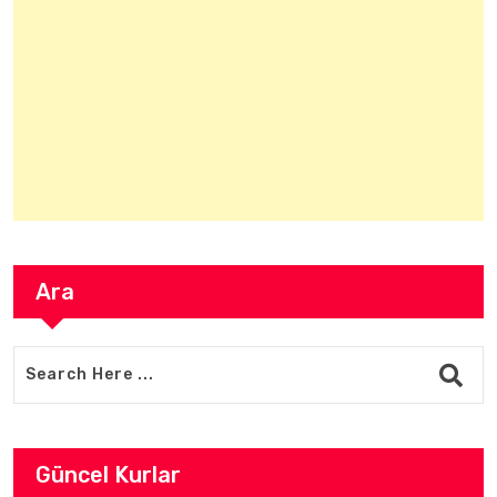
Ara
Güncel Kurlar