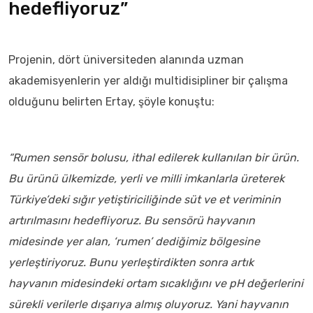
hedefliyoruz”
Projenin, dört üniversiteden alanında uzman
akademisyenlerin yer aldığı multidisipliner bir çalışma
olduğunu belirten Ertay, şöyle konuştu:
“Rumen sensör bolusu, ithal edilerek kullanılan bir ürün.
Bu ürünü ülkemizde, yerli ve milli imkanlarla üreterek
Türkiye’deki sığır yetiştiriciliğinde süt ve et veriminin
artırılmasını hedefliyoruz. Bu sensörü hayvanın
midesinde yer alan, ‘rumen’ dediğimiz bölgesine
yerleştiriyoruz. Bunu yerleştirdikten sonra artık
hayvanın midesindeki ortam sıcaklığını ve pH değerlerini
sürekli verilerle dışarıya almış oluyoruz. Yani hayvanın