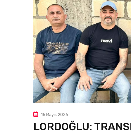
15 Mayıs 2026
LORDOĞLU: TRANS