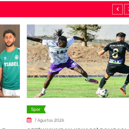
Spor
7 Ağustos 2026