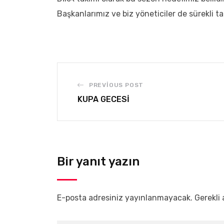
Başkanlarımız ve biz yöneticiler de sürekli t
PREVIOUS POST
KUPA GECESİ
Bir yanıt yazın
E-posta adresiniz yayınlanmayacak.
Gerekli 