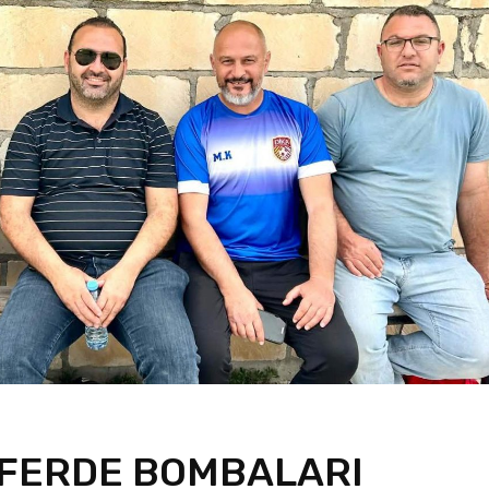
FERDE BOMBALARI