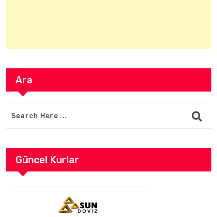
Ara
Güncel Kurlar