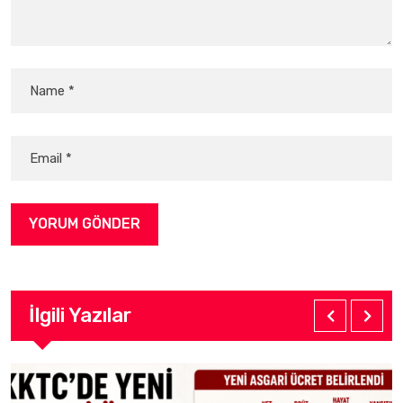
İlgili Yazılar