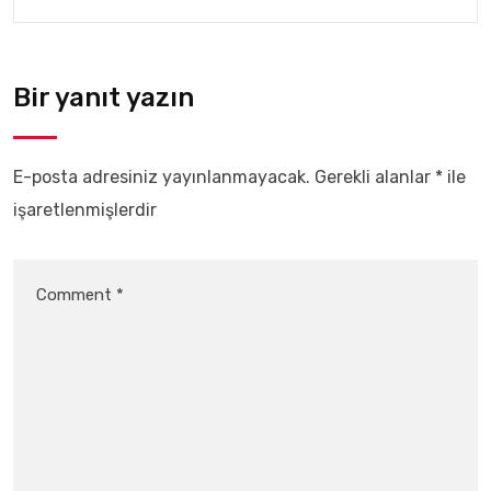
Bir yanıt yazın
E-posta adresiniz yayınlanmayacak.
Gerekli alanlar
*
ile
işaretlenmişlerdir