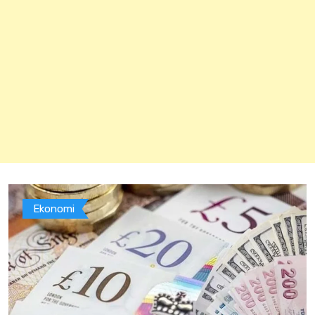
Ekonomi