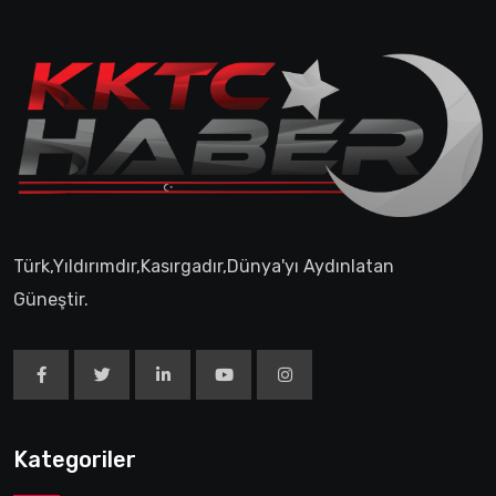
Türk,Yıldırımdır,Kasırgadır,Dünya'yı Aydınlatan
Güneştir.
Kategoriler