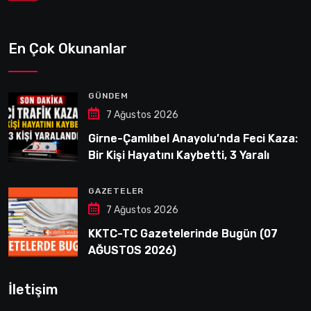
En Çok Okunanlar
GÜNDEM
7 Ağustos 2026
Girne-Çamlıbel Anayolu’nda Feci Kaza:
Bir Kişi Hayatını Kaybetti, 3 Yaralı
GAZETELER
7 Ağustos 2026
KKTC-TC Gazetelerinde Bugün (07
AĞUSTOS 2026)
İletişim