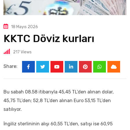
18 Mayıs 2026
KKTC Döviz kurları
217
Views
Share:
Bu sabah 08.58 itibarıyla 45,45 TL’den alınan dolar,
45,75 TL’den; 52,8 TL’den alınan Euro 53,15 TL’den
satılıyor.
İngiliz sterlininin alışı 60,55 TL’den, satışı ise 60,95