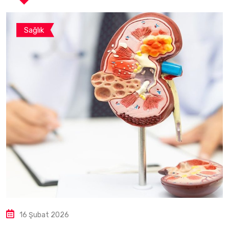
Sağlık
16 Şubat 2026