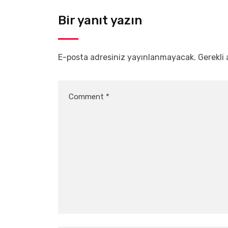
Bir yanıt yazın
E-posta adresiniz yayınlanmayacak.
Gerekli 