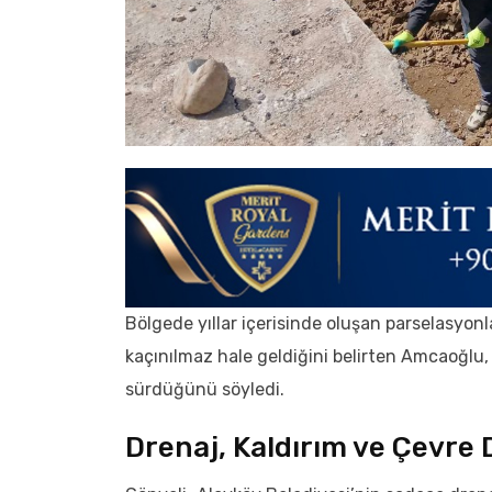
Bölgede yıllar içerisinde oluşan parselasyon
kaçınılmaz hale geldiğini belirten Amcaoğlu
sürdüğünü söyledi.
Drenaj, Kaldırım ve Çevre