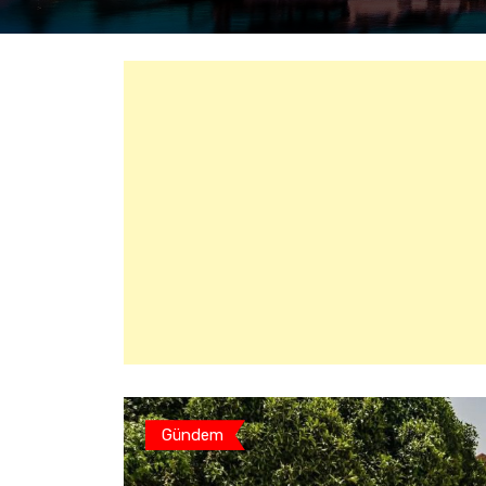
Gündem