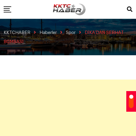
KKTCHABER
Haberler
Spor
DİKA’DAN SERHAT
BOMBASI