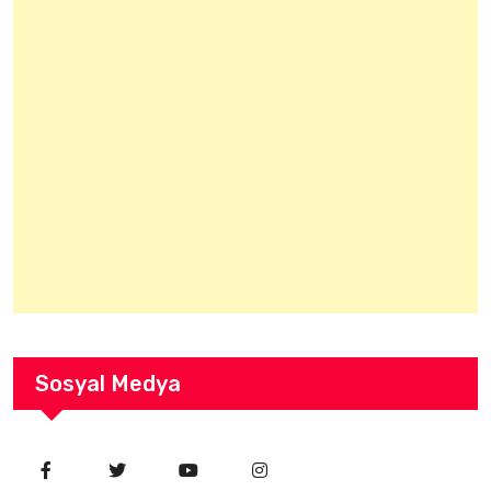
Sosyal Medya