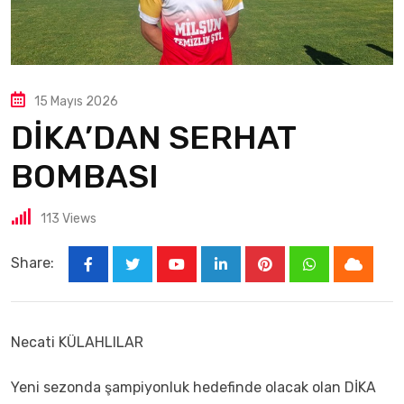
15 Mayıs 2026
DİKA’DAN SERHAT
BOMBASI
113
Views
Share:
Necati KÜLAHLILAR
Yeni sezonda şampiyonluk hedefinde olacak olan DİKA