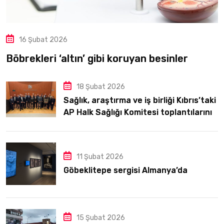
16 Şubat 2026
Böbrekleri ‘altın’ gibi koruyan besinler
18 Şubat 2026
Sağlık, araştırma ve iş birliği Kıbrıs’taki
AP Halk Sağlığı Komitesi toplantılarının
odağındaydı
11 Şubat 2026
Göbeklitepe sergisi Almanya’da
15 Şubat 2026