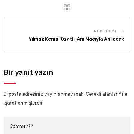
NEXT POST
Yılmaz Kemal Özatlı, Anı Maçıyla Anılacak
Bir yanıt yazın
E-posta adresiniz yayınlanmayacak.
Gerekli alanlar
*
ile
işaretlenmişlerdir