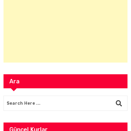
Ara
Güncel Kurlar