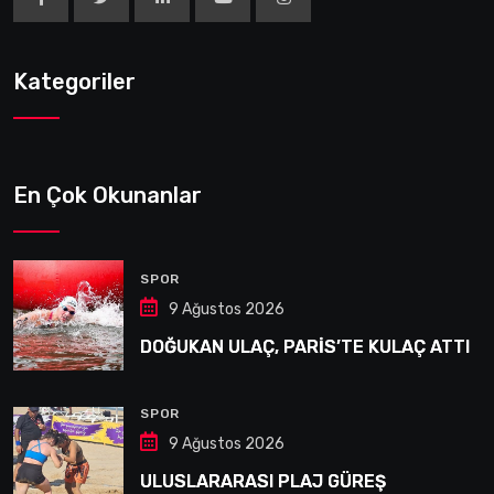
Kategoriler
En Çok Okunanlar
SPOR
9 Ağustos 2026
DOĞUKAN ULAÇ, PARİS’TE KULAÇ ATTI
SPOR
9 Ağustos 2026
ULUSLARARASI PLAJ GÜREŞ