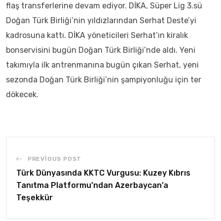
flaş transferlerine devam ediyor. DİKA, Süper Lig 3.sü
Doğan Türk Birliği’nin yıldızlarından Serhat Deste’yi
kadrosuna kattı. DİKA yöneticileri Serhat’ın kiralık
bonservisini bugün Doğan Türk Birliği’nde aldı. Yeni
takımıyla ilk antrenmanına bugün çıkan Serhat, yeni
sezonda Doğan Türk Birliği’nin şampiyonluğu için ter
dökecek.
PREVIOUS POST
Türk Dünyasında KKTC Vurgusu: Kuzey Kıbrıs
Tanıtma Platformu’ndan Azerbaycan’a
Teşekkür