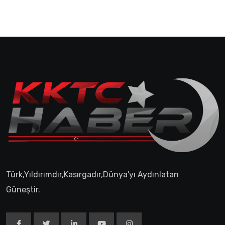
Türk,Yıldırımdır,Kasırgadır,Dünya'yı Aydınlatan
Güneştir.