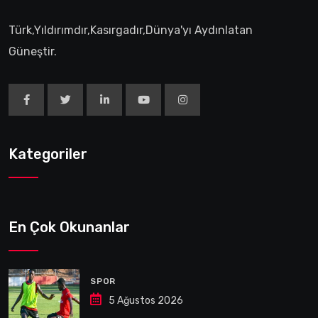
Türk,Yıldırımdır,Kasırgadır,Dünya'yı Aydınlatan
Güneştir.
Kategoriler
En Çok Okunanlar
SPOR
5 Ağustos 2026