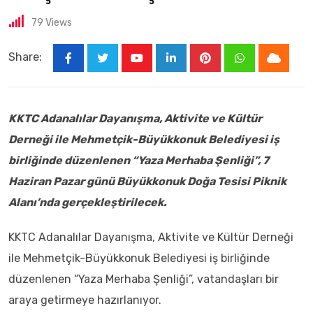
79
Views
Share:
KKTC Adanalılar Dayanışma, Aktivite ve Kültür
Derneği ile Mehmetçik-Büyükkonuk Belediyesi iş
birliğinde düzenlenen “Yaza Merhaba Şenliği”, 7
Haziran Pazar günü Büyükkonuk Doğa Tesisi Piknik
Alanı’nda gerçekleştirilecek.
KKTC Adanalılar Dayanışma, Aktivite ve Kültür Derneği
ile Mehmetçik-Büyükkonuk Belediyesi iş birliğinde
düzenlenen “Yaza Merhaba Şenliği”, vatandaşları bir
araya getirmeye hazırlanıyor.