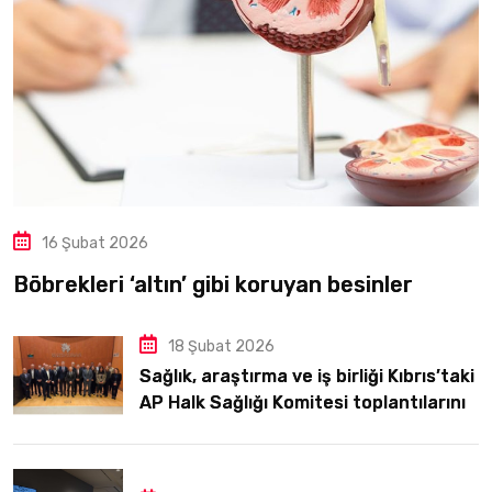
16 Şubat 2026
Böbrekleri ‘altın’ gibi koruyan besinler
18 Şubat 2026
Sağlık, araştırma ve iş birliği Kıbrıs’taki
AP Halk Sağlığı Komitesi toplantılarının
odağındaydı