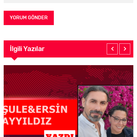
İlgili Yazılar