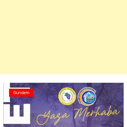
Gündem