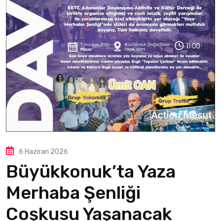
6 Haziran 2026
Büyükkonuk’ta Yaza
Merhaba Şenliği
Coşkusu Yaşanacak