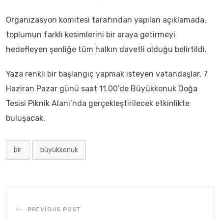
Organizasyon komitesi tarafından yapılan açıklamada,
toplumun farklı kesimlerini bir araya getirmeyi
hedefleyen şenliğe tüm halkın davetli olduğu belirtildi.
Yaza renkli bir başlangıç yapmak isteyen vatandaşlar, 7
Haziran Pazar günü saat 11.00’de Büyükkonuk Doğa
Tesisi Piknik Alanı’nda gerçekleştirilecek etkinlikte
buluşacak.
bir
büyükkonuk
PREVIOUS POST