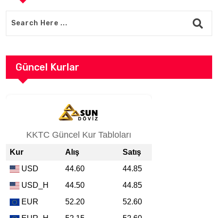
Güncel Kurlar