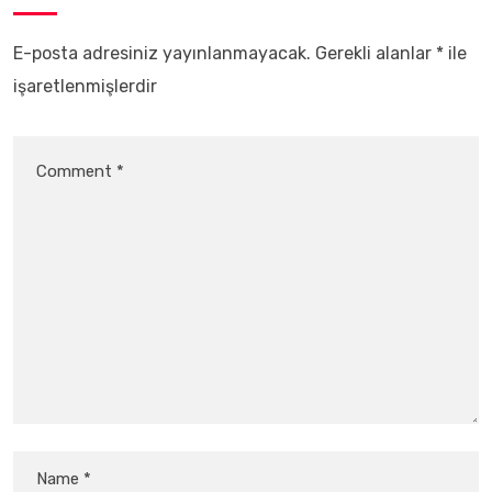
E-posta adresiniz yayınlanmayacak.
Gerekli alanlar
*
ile
işaretlenmişlerdir