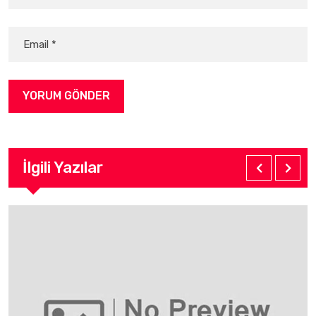
İlgili Yazılar