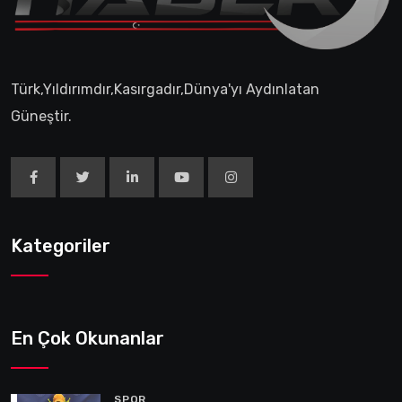
Türk,Yıldırımdır,Kasırgadır,Dünya'yı Aydınlatan
Güneştir.
Kategoriler
En Çok Okunanlar
SPOR