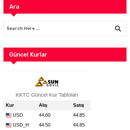
Ara
Güncel Kurlar