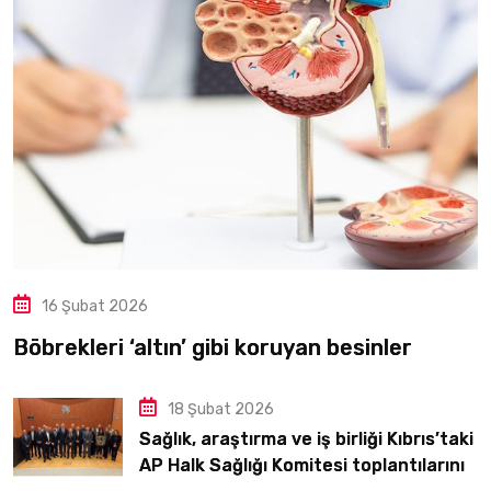
16 Şubat 2026
Böbrekleri ‘altın’ gibi koruyan besinler
18 Şubat 2026
Sağlık, araştırma ve iş birliği Kıbrıs’taki
AP Halk Sağlığı Komitesi toplantılarının