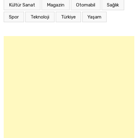
Kültür Sanat
Magazin
Otomabil
Sağlık
Spor
Teknoloji
Türkiye
Yaşam